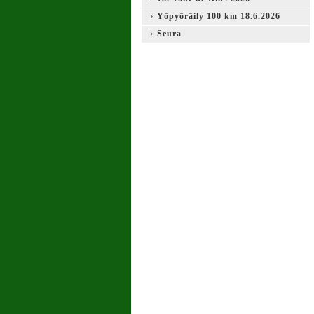
Yöpyöräily 100 km 18.6.2026
Seura